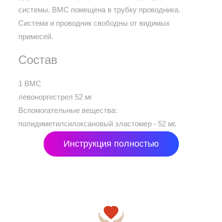
системы. ВМС помещена в трубку проводника.
Система и проводник свободны от видимых
примесей.
Состав
1 ВМС
левоноргестрел 52 мг
Вспомогательные вещества:
полидиметилсилоксановый эластомер - 52 мг.
Инструкция полностью