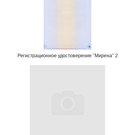
Регистрационное удостоверение "Мирена" 2