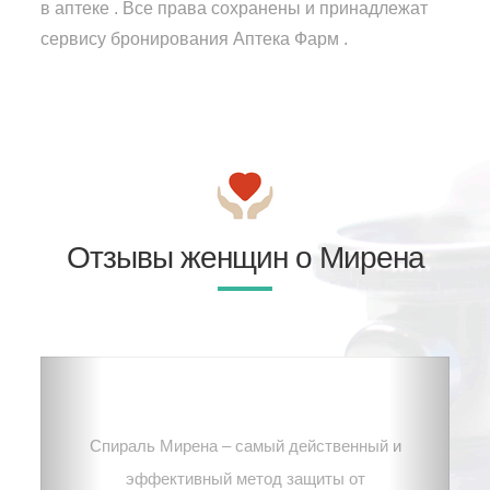
в аптеке . Все права сохранены и принадлежат
сервису бронирования Аптека Фарм .
Отзывы женщин о Мирена
Спираль Мирена – самый действенный и
эффективный метод защиты от