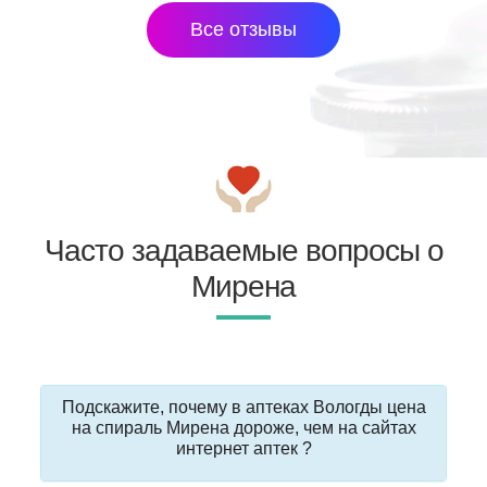
Все отзывы
Часто задаваемые вопросы о
Мирена
Подскажите, почему в аптеках Вологды цена
на спираль Мирена дороже, чем на сайтах
интернет аптек ?