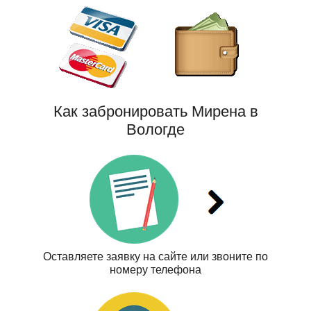
Как забронировать Мирена в
Вологде
Оставляете заявку на сайте или звоните по
номеру телефона