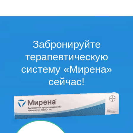
Забронируйте
терапевтическую
систему «Мирена»
сейчас!