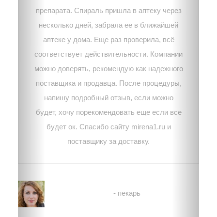
препарата. Спираль пришла в аптеку через
несколько дней, забрала ее в ближайшей
аптеке у дома. Еще раз проверила, всё
соответствует действительности. Компании
можно доверять, рекомендую как надежного
поставщика и продавца. После процедуры,
напишу подробный отзыв, если можно
будет, хочу порекомендовать еще если все
будет ок. Спасибо сайту mirena1.ru и
поставщику за доставку.
Екатерина
- пекарь