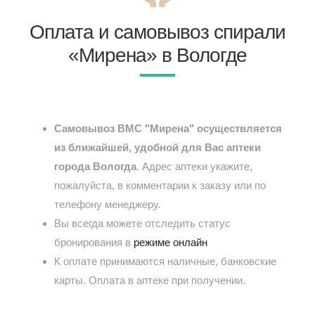
Оплата и самовывоз спирали
«Мирена» в Вологде
Самовывоз ВМС "Мирена" осуществляется
из ближайшей, удобной для Вас аптеки
города Вологда
. Адрес аптеки укажите,
пожалуйста, в комментарии к заказу или по
телефону менеджеру.
Вы всегда можете отследить статус
бронирования в
режиме онлайн
К оплате принимаются наличные, банковские
карты. Оплата в аптеке при получении.