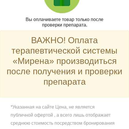
Вы оплачиваете товар только после
проверки препарата.
ВАЖНО! Оплата
терапевтической системы
«Мирена» производиться
после получения и проверки
препарата
*Указанная на сайте Цена, не является
публичной офертой , а всего лишь отображает
среднюю стоимость посредством бронирования