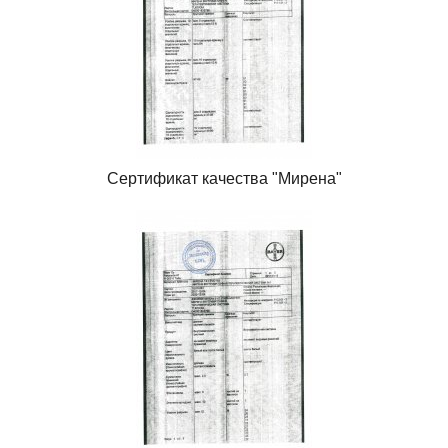
Сертификат качества "Мирена"