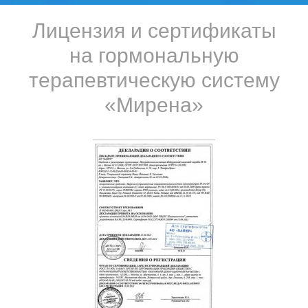
Лицензия и сертификаты
на гормональную
терапевтическую систему
«Мирена»