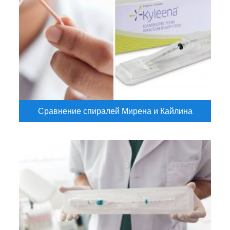
Сравнение спиралей Мирена и Кайлина