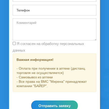
Я согласен на обработку персональных
данных
Важная информация!
- Оплата при получении в аптеке (дистанц.
торговля не осуществляется)
- Самовывоз из аптеки
- Все права на ВМС "Мирена" принадлежат
компании "БАЙЕР".
Отправить заявку