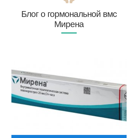
Блог о гормональной вмс
Мирена