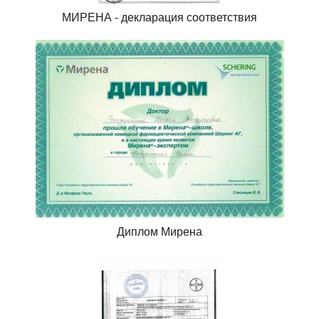
МИРЕНА - декларация соответствия
Диплом Мирена