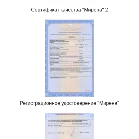
Сертификат качества "Мирена" 2
Регистрационное удостоверение "Мирена"