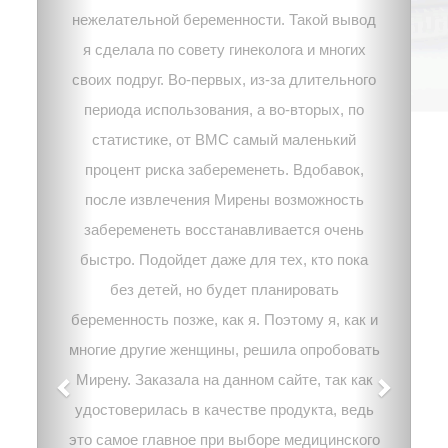
нежелательной беременности. Такой вывод
я сделала по совету гинеколога и многих
своих подруг. Во-первых, из-за длительного
периода использования, а во-вторых, по
статистике, от ВМС самый маленький
процент риска забеременеть. Вдобавок,
после извлечения Мирены возможность
забеременеть восстанавливается очень
быстро. Подойдет даже для тех, кто пока
без детей, но будет планировать
беременность позже, как я. Поэтому я, как и
многие другие женщины, решила опробовать
Мирену. Заказала на данном сайте, так как
удостоверилась в качестве продукта, ведь
это самое главное при выборе медицинского