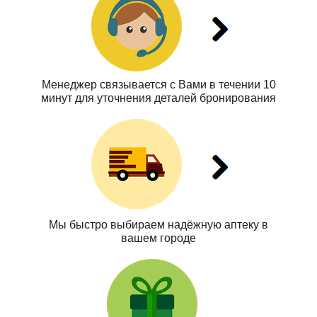
Менеджер связывается с Вами в течении 10
минут для уточнения деталей бронирования
Мы быстро выбираем надёжную аптеку в
вашем городе