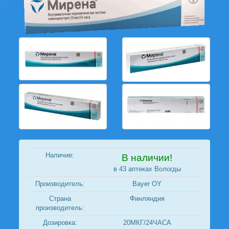
Наличие:
В наличии!
в 43 аптеках Вологды
Производитель:
Bayer OY
Страна
Финляндия
производитель:
Дозировка:
20МКГ/24ЧАСА