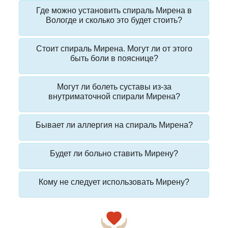
Где можно установить спираль Мирена в
Вологде и сколько это будет стоить?
Стоит спираль Мирена. Могут ли от этого
быть боли в пояснице?
Могут ли болеть суставы из-за
внутриматочной спирали Мирена?
Бывает ли аллергия на спираль Мирена?
Будет ли больно ставить Мирену?
Кому не следует использовать Мирену?