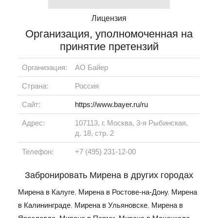
Лицензия
Организация, уполномоченная на
принятие претензий
Организация:
АО Байер
Страна:
Россия
Сайт:
https://www.bayer.ru/ru
Адрес:
107113, г. Москва, 3-я Рыбинская,
д. 18, стр. 2
Телефон:
+7 (495) 231-12-00
Забронировать Мирена в других городах
Мирена в Калуге
,
Мирена в Ростове-на-Дону
,
Мирена
в Калининграде
,
Мирена в Ульяновске
,
Мирена в