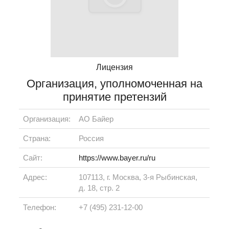
Лицензия
Организация, уполномоченная на
принятие претензий
Организация:
АО Байер
Страна:
Россия
Сайт:
https://www.bayer.ru/ru
Адрес:
107113, г. Москва, 3-я Рыбинская,
д. 18, стр. 2
Телефон:
+7 (495) 231-12-00