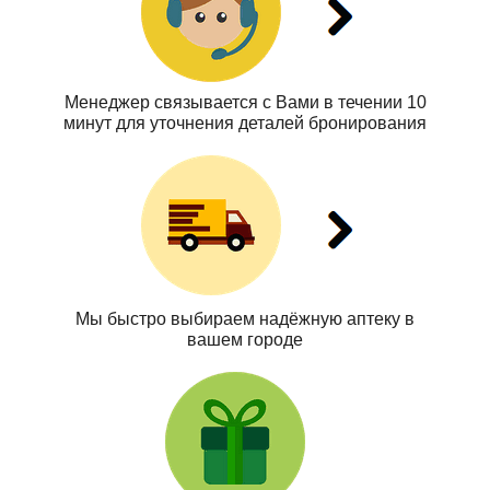
Менеджер связывается с Вами в течении 10
минут для уточнения деталей бронирования
Мы быстро выбираем надёжную аптеку в
вашем городе