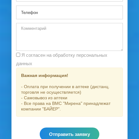
Я согласен на обработку персональных
данных
Важная информация!
- Оплата при получении в аптеке (дистанц.
торговля не осуществляется)
- Самовывоз из аптеки
- Все права на ВМС "Мирена" принадлежат
компании "БАЙЕР".
Отправить заявку