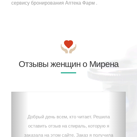
сервису бронирования Аптека Фарм .
Отзывы женщин о Мирена
Добрый день всем, кто читает. Решила
оставить отзыв на спираль, которую я
заказала на этом сайте. Заказ я получила