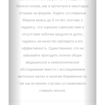
болела голова, как я прочитала в некоторых
отзывах на форуме. Ходить со спиралью
Мирена можно до 5-ти лет, поэтому я
надеюсь, что хорошее самочувствие и
отсутствие побочки продлится долго,
надеюсь на качество препарата и его
эффективность. Единственное, что не
забывайте проходить полное общее
медицинское и гинекологическое
обследование вместе с исследованием
молочных желез и наличие беременности,
так как во многих случаях устанавливать
спираль нельзя.