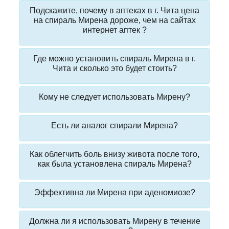
Подскажите, почему в аптеках в г. Чита цена
на спираль Мирена дороже, чем на сайтах
интернет аптек ?
Где можно установить спираль Мирена в г.
Чита и сколько это будет стоить?
Кому не следует использовать Мирену?
Есть ли аналог спирали Мирена?
Как облегчить боль внизу живота после того,
как была установлена спираль Мирена?
Эффективна ли Мирена при аденомиозе?
Должна ли я использовать Мирену в течение