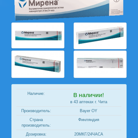
Наличие:
В наличии!
в 43 аптеках г. Чита
Производитель:
Bayer OY
Страна
Финляндия
производитель:
Дозировка:
20МКГ/24ЧАСА