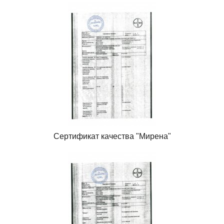
Сертификат качества "Мирена"