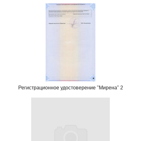
Регистрационное удостоверение "Мирена" 2