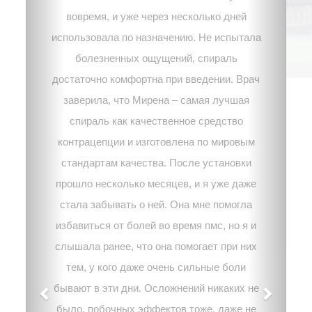
вовремя, и уже через несколько дней
использовала по назначению. Не испытала
болезненных ощущений, спираль
достаточно комфортна при введении. Врач
заверила, что Мирена – самая лучшая
спираль как качественное средство
контрацепции и изготовлена по мировым
стандартам качества. После установки
прошло несколько месяцев, и я уже даже
стала забывать о ней. Она мне помогла
избавиться от болей во время пмс, но я и
слышала ранее, что она помогает при них
тем, у кого даже очень сильные боли
бывают в эти дни. Осложнений никаких не
было, побочных эффектов тоже, даже не