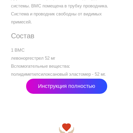
системы. ВМС помещена в трубку проводника.
Система и проводник свободны от видимых
примесей.
Состав
1 ВМС
левоноргестрел 52 мг
Вспомогательные вещества:
полидиметилсилоксановый эластомер - 52 мг.
Инструкция полностью