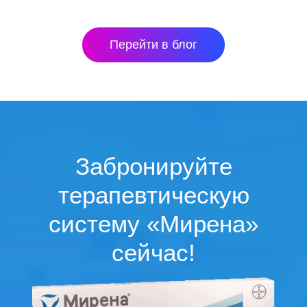
Перейти в блог
Забронируйте
терапевтическую
систему «Мирена»
сейчас!