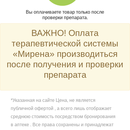
Вы оплачиваете товар только после
проверки препарата.
ВАЖНО! Оплата
терапевтической системы
«Мирена» производиться
после получения и проверки
препарата
*Указанная на сайте Цена, не является
публичной офертой , а всего лишь отображает
среднюю стоимость посредством бронирования
в аптеке . Все права сохранены и принадлежат