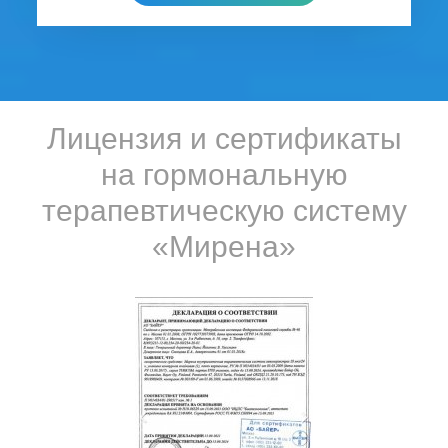
Лицензия и сертификаты
на гормональную
терапевтическую систему
«Мирена»