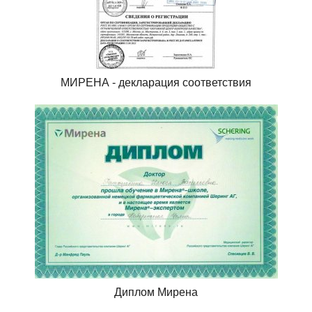
МИРЕНА - декларация соответствия
Диплом Мирена