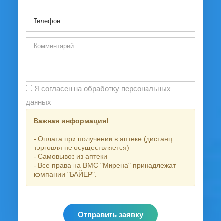
Я согласен на обработку персональных
данных
Важная информация!
- Оплата при получении в аптеке (дистанц.
торговля не осуществляется)
- Самовывоз из аптеки
- Все права на ВМС "Мирена" принадлежат
компании "БАЙЕР".
Отправить заявку