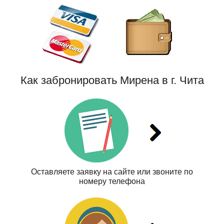
Как забронировать Мирена в г. Чита
Оставляете заявку на сайте или звоните по
номеру телефона