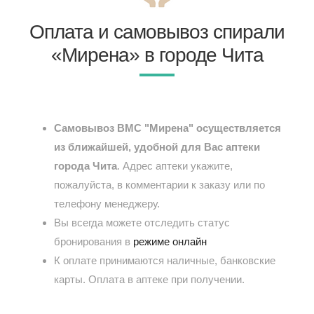
Оплата и самовывоз спирали
«Мирена» в городе Чита
Самовывоз ВМС "Мирена" осуществляется
из ближайшей, удобной для Вас аптеки
города Чита
. Адрес аптеки укажите,
пожалуйста, в комментарии к заказу или по
телефону менеджеру.
Вы всегда можете отследить статус
бронирования в
режиме онлайн
К оплате принимаются наличные, банковские
карты. Оплата в аптеке при получении.