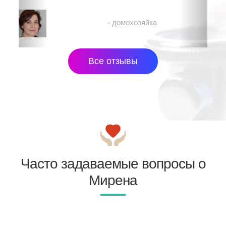
Рената
- домохозяйка
Все отзывы
Часто задаваемые вопросы о
Мирена