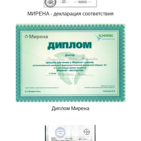
МИРЕНА - декларация соответствия
Диплом Мирена