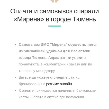
Оплата и самовывоз спирали
«Мирена» в городе Тюмень
Самовывоз ВМС "Мирена" осуществляется
из ближайшей, удобной для Вас аптеки
города Тюмень
. Адрес аптеки укажите,
пожалуйста, в комментарии к заказу или по
телефону менеджеру.
Вы всегда можете отследить статус
бронирования в
режиме онлайн
К оплате принимаются наличные, банковские
карты. Оплата в аптеке при получении.