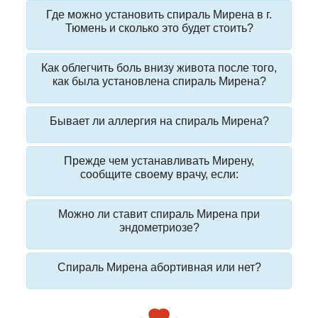
Где можно установить спираль Мирена в г.
Тюмень и сколько это будет стоить?
Как облегчить боль внизу живота после того,
как была установлена спираль Мирена?
Бывает ли аллергия на спираль Мирена?
Прежде чем устанавливать Мирену,
сообщите своему врачу, если:
Можно ли ставит спираль Мирена при
эндометриозе?
Спираль Мирена абортивная или нет?