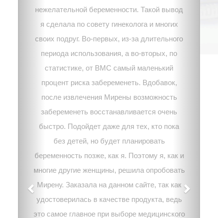
нежелательной беременности. Такой вывод
я сделала по совету гинеколога и многих
своих подруг. Во-первых, из-за длительного
периода использования, а во-вторых, по
статистике, от ВМС самый маленький
процент риска забеременеть. Вдобавок,
после извлечения Мирены возможность
забеременеть восстанавливается очень
быстро. Подойдет даже для тех, кто пока
без детей, но будет планировать
беременность позже, как я. Поэтому я, как и
многие другие женщины, решила опробовать
Мирену. Заказала на данном сайте, так как
удостоверилась в качестве продукта, ведь
это самое главное при выборе медицинского