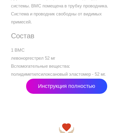
системы. ВМС помещена в трубку проводника.
Система и проводник свободны от видимых
примесей.
Состав
1 ВМС
левоноргестрел 52 мг
Вспомогательные вещества:
полидиметилсилоксановый эластомер - 52 мг.
Инструкция полностью