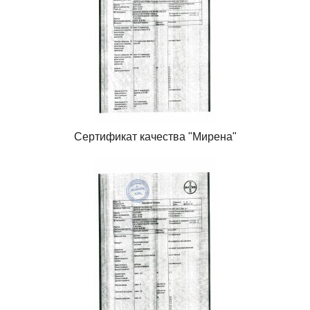
Сертификат качества "Мирена"