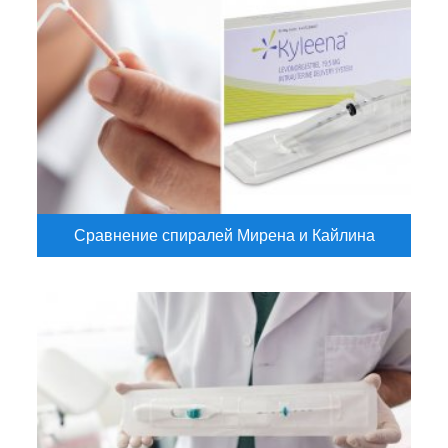
Сравнение спиралей Мирена и Кайлина