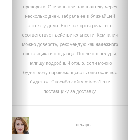
препарата. Спираль пришла в аптеку через
несколько дней, забрала ее в ближайшей
аптеке у дома. Еще раз проверила, всё
соответствует действительности. Компании
можно доверять, рекомендую как надежного
поставщика и продавца. После процедуры,
напишу подробный отзыв, если можно
будет, хочу порекомендовать еще если все
будет ок. Спасибо сайту mirena1.ru и
поставщику за доставку.
Екатерина
- пекарь