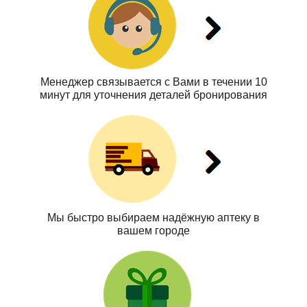
Менеджер связывается с Вами в течении 10
минут для уточнения деталей бронирования
Мы быстро выбираем надёжную аптеку в
вашем городе