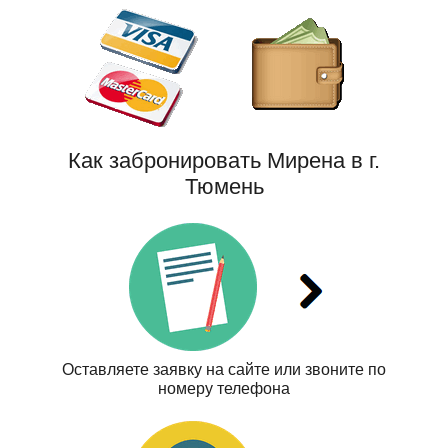
Как забронировать Мирена в г.
Тюмень
Оставляете заявку на сайте или звоните по
номеру телефона