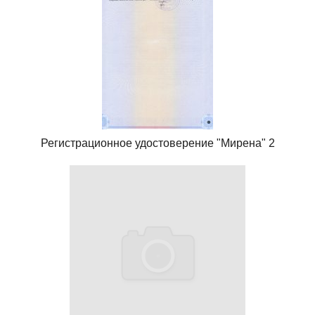
Регистрационное удостоверение "Мирена" 2