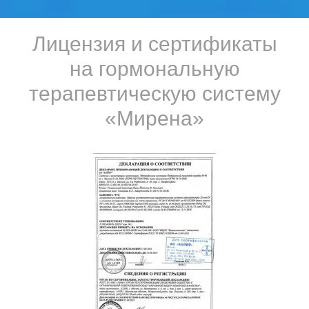
Лицензия и сертификаты
на гормональную
терапевтическую систему
«Мирена»