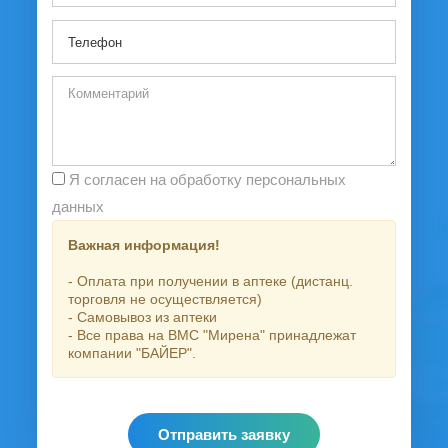
Я согласен на обработку персональных
данных
Важная информация!
- Оплата при получении в аптеке (дистанц.
торговля не осуществляется)
- Самовывоз из аптеки
- Все права на ВМС "Мирена" принадлежат
компании "БАЙЕР".
Отправить заявку