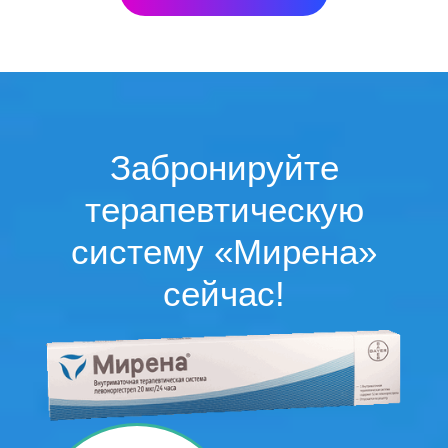
Забронируйте
терапевтическую
систему «Мирена»
сейчас!