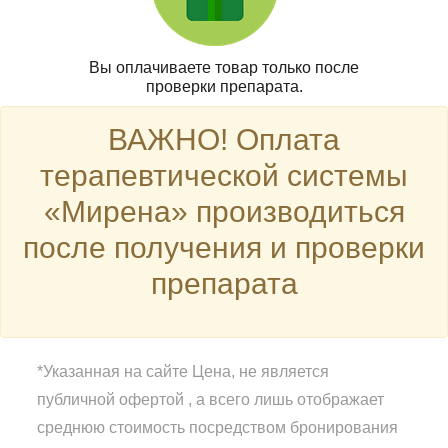
Вы оплачиваете товар только после
проверки препарата.
ВАЖНО! Оплата
терапевтической системы
«Мирена» производиться
после получения и проверки
препарата
*Указанная на сайте Цена, не является
публичной офертой , а всего лишь отображает
среднюю стоимость посредством бронирования