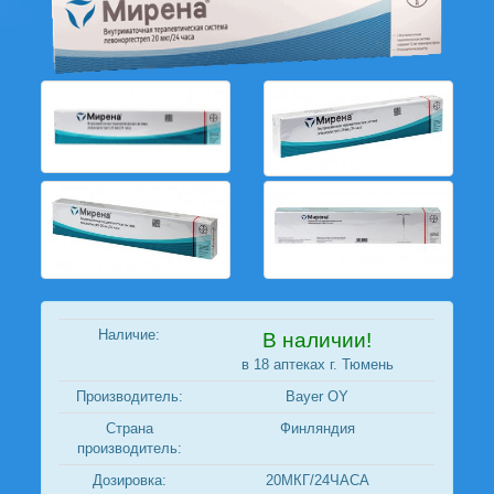
Наличие:
В наличии!
в 18 аптеках г. Тюмень
Производитель:
Bayer OY
Страна
Финляндия
производитель:
Дозировка:
20МКГ/24ЧАСА