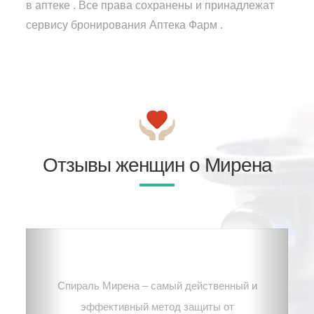
в аптеке . Все права сохранены и принадлежат
сервису бронирования Аптека Фарм .
Отзывы женщин о Мирена
Спираль Мирена – самый действенный и
эффективный метод защиты от