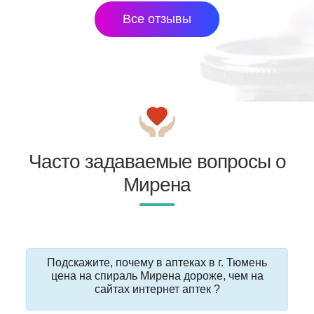
Все отзывы
Часто задаваемые вопросы о
Мирена
Подскажите, почему в аптеках в г. Тюмень
цена на спираль Мирена дороже, чем на
сайтах интернет аптек ?