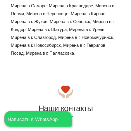
Мирена в Самаре
,
Мирена в Краснодаре
,
Мирена в
Перми
,
Мирена в Череповце
,
Мирена в Кирове
,
Мирена в г. Жуков
,
Мирена в г. Северск
,
Мирена в г.
Ковдор
,
Мирена в г. Шатура
,
Мирена в г. Урень
,
Мирена в г. Славгород
,
Мирена в г. Новомичуринск
,
Мирена в г. Новосибирск
,
Мирена в г. Гаврилов
Посад
,
Мирена в г. Палласовка
,
Наши контакты
Написать в WhatsApp