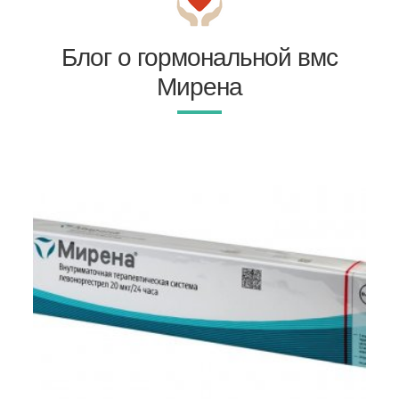
Блог о гормональной вмс
Мирена