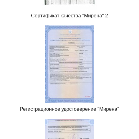
Сертификат качества "Мирена" 2
Регистрационное удостоверение "Мирена"