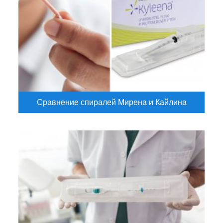
Сравнение спиралей Мирена и Кайлина