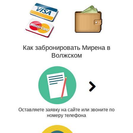
Как забронировать Мирена в
Волжском
Оставляете заявку на сайте или звоните по
номеру телефона