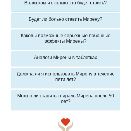
Волжском и сколько это будет стоить?
Будет ли больно ставить Мирену?
Каковы возможные серьезные побочные
эффекты Мирены?
Аналоги Мирены в таблетках
Должна ли я использовать Мирену в течение
пяти лет?
Можно ли ставить спираль Мирена после 50
лет?