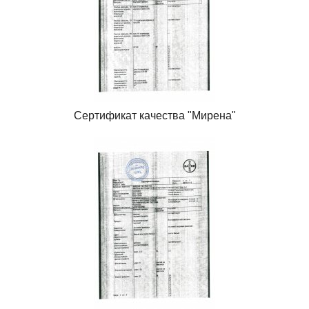
Сертификат качества "Мирена"