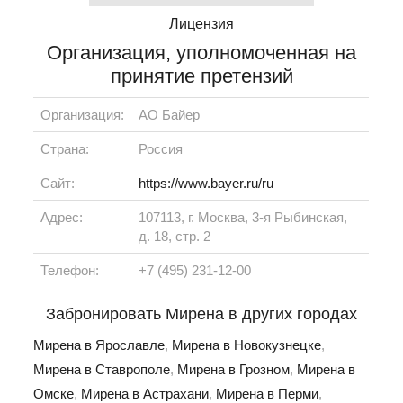
Лицензия
Организация, уполномоченная на
принятие претензий
Организация:
АО Байер
Страна:
Россия
Сайт:
https://www.bayer.ru/ru
Адрес:
107113, г. Москва, 3-я Рыбинская,
д. 18, стр. 2
Телефон:
+7 (495) 231-12-00
Забронировать Мирена в других городах
Мирена в Ярославле
,
Мирена в Новокузнецке
,
Мирена в Ставрополе
,
Мирена в Грозном
,
Мирена в
Омске
,
Мирена в Астрахани
,
Мирена в Перми
,