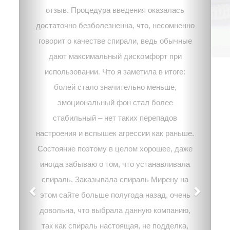
отзыв. Процедура введения оказалась
достаточно безболезненна, что, несомненно
говорит о качестве спирали, ведь обычные
дают максимальный дискомфорт при
использовании. Что я заметила в итоге:
болей стало значительно меньше,
эмоциональный фон стал более
стабильный – нет таких перепадов
настроения и вспышек агрессии как раньше.
Состояние поэтому в целом хорошее, даже
иногда забываю о том, что устанавливала
спираль. Заказывала спираль Мирену на
этом сайте больше полугода назад, очень
довольна, что выбрала данную компанию,
так как спираль настоящая, не подделка,