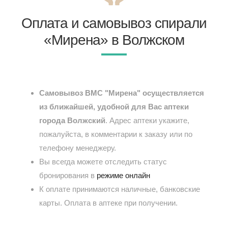
Оплата и самовывоз спирали
«Мирена» в Волжском
Самовывоз ВМС "Мирена" осуществляется
из ближайшей, удобной для Вас аптеки
города Волжский
. Адрес аптеки укажите,
пожалуйста, в комментарии к заказу или по
телефону менеджеру.
Вы всегда можете отследить статус
бронирования в
режиме онлайн
К оплате принимаются наличные, банковские
карты. Оплата в аптеке при получении.