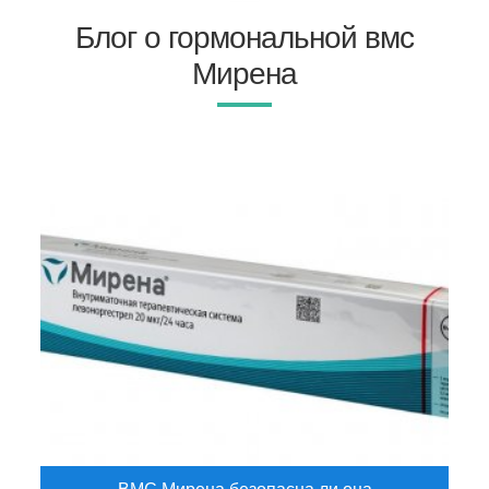
Блог о гормональной вмс
Мирена