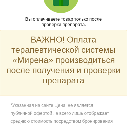
Вы оплачиваете товар только после
проверки препарата.
ВАЖНО! Оплата
терапевтической системы
«Мирена» производиться
после получения и проверки
препарата
*Указанная на сайте Цена, не является
публичной офертой , а всего лишь отображает
среднюю стоимость посредством бронирования