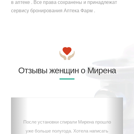
в аптеке . Все права сохранены и принадлежат
сервису бронирования Аптека Фарм .
Отзывы женщин о Мирена
После установки спирали Мирена прошло
уже больше полугода. Хотела написать