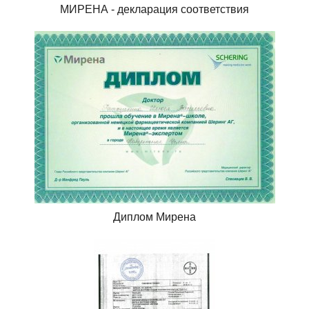
МИРЕНА - декларация соответствия
Диплом Мирена