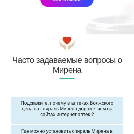
Часто задаваемые вопросы о
Мирена
Подскажите, почему в аптеках Волжского
цена на спираль Мирена дороже, чем на
сайтах интернет аптек ?
Где можно установить спираль Мирена в