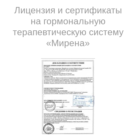
Лицензия и сертификаты
на гормональную
терапевтическую систему
«Мирена»