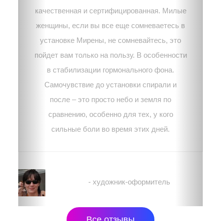
качественная и сертифицированная. Милые
женщины, если вы все еще сомневаетесь в
установке Мирены, не сомневайтесь, это
пойдет вам только на пользу. В особенности
в стабилизации гормонального фона.
Самочувствие до установки спирали и
после – это просто небо и земля по
сравнению, особенно для тех, у кого
сильные боли во время этих дней.
Тамара
- художник-оформитель
Все отзывы