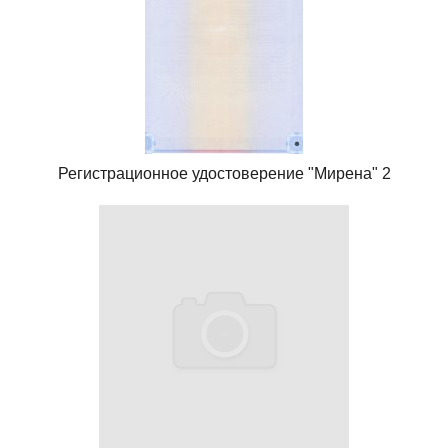
Регистрационное удостоверение "Мирена" 2