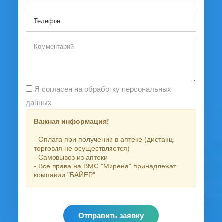
Я согласен на обработку персональных
данных
Важная информация!
- Оплата при получении в аптеке (дистанц.
торговля не осуществляется)
- Самовывоз из аптеки
- Все права на ВМС "Мирена" принадлежат
компании "БАЙЕР".
Отправить заявку