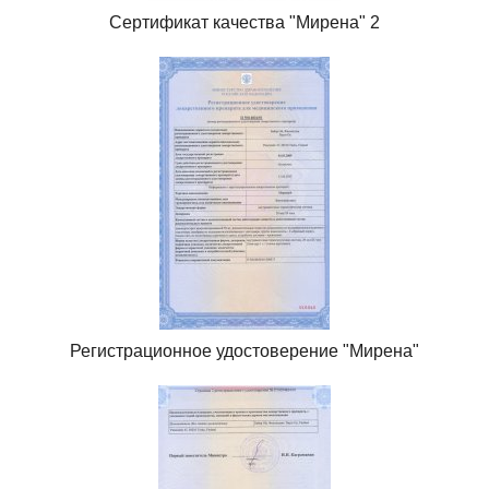
Сертификат качества "Мирена" 2
Регистрационное удостоверение "Мирена"