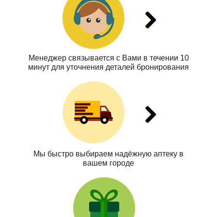
Менеджер связывается с Вами в течении 10
минут для уточнения деталей бронирования
Мы быстро выбираем надёжную аптеку в
вашем городе