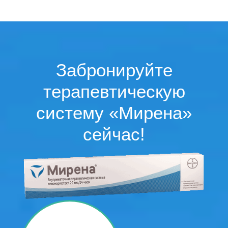
Забронируйте
терапевтическую
систему «Мирена»
сейчас!