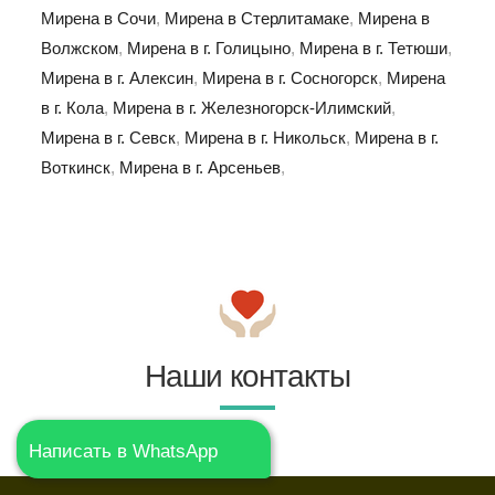
Мирена в Сочи
,
Мирена в Стерлитамаке
,
Мирена в
Волжском
,
Мирена в г. Голицыно
,
Мирена в г. Тетюши
,
Мирена в г. Алексин
,
Мирена в г. Сосногорск
,
Мирена
в г. Кола
,
Мирена в г. Железногорск-Илимский
,
Мирена в г. Севск
,
Мирена в г. Никольск
,
Мирена в г.
Воткинск
,
Мирена в г. Арсеньев
,
Наши контакты
Написать в WhatsApp