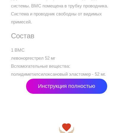
системы. ВМС помещена в трубку проводника.
Система и проводник свободны от видимых
примесей.
Состав
1 ВМС
левоноргестрел 52 мг
Вспомогательные вещества:
полидиметилсилоксановый эластомер - 52 мг.
Инструкция полностью