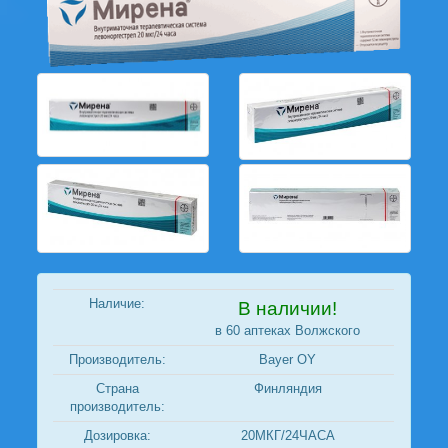
Наличие:
В наличии!
в 60 аптеках Волжского
Производитель:
Bayer OY
Страна
Финляндия
производитель:
Дозировка:
20МКГ/24ЧАСА