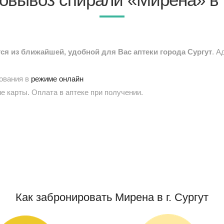
я из ближайшей, удобной для Вас аптеки города Сургут
. А
рования в
режиме онлайн
е карты. Оплата в аптеке при получении.
Как забронировать Мирена в г. Сургут