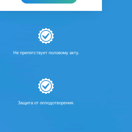
Не препятствует половому акту.
Защита от оплодотворения.