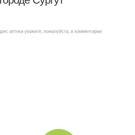
дрес аптеки укажите, пожалуйста, в комментарии