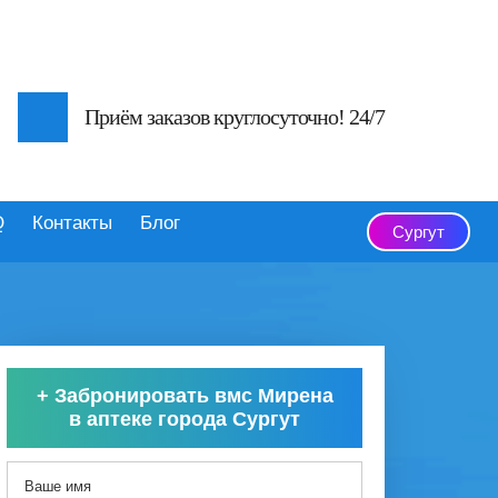
Приём заказов круглосуточно! 24/7
Q
Контакты
Блог
Сургут
+
Забронировать вмс Мирена
в аптеке города Сургут