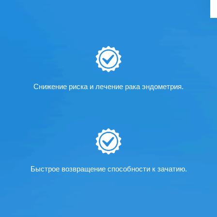
Снижение риска и лечение рака эндометрия.
Быстрое возвращение способности к зачатию.