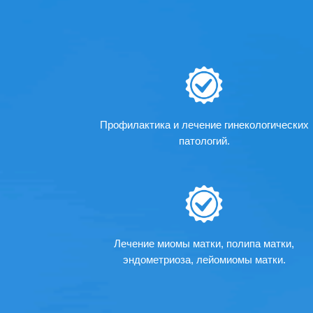
Профилактика и лечение гинекологических
патологий.
Лечение миомы матки, полипа матки,
эндометриоза, лейомиомы матки.