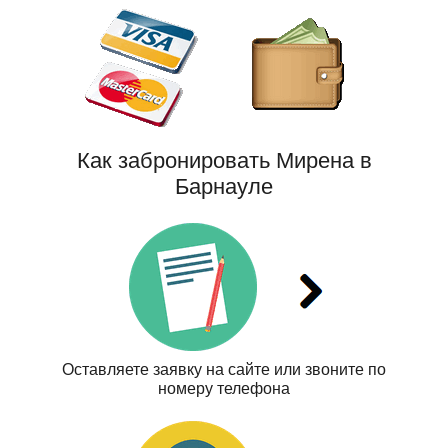
Как забронировать Мирена в
Барнауле
Оставляете заявку на сайте или звоните по
номеру телефона