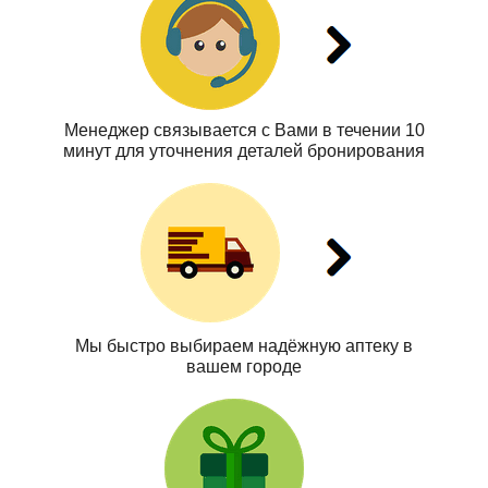
Менеджер связывается с Вами в течении 10
минут для уточнения деталей бронирования
Мы быстро выбираем надёжную аптеку в
вашем городе