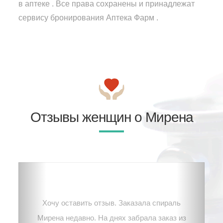
в аптеке . Все права сохранены и принадлежат
сервису бронирования Аптека Фарм .
Отзывы женщин о Мирена
Хочу оставить отзыв. Заказала спираль
Мирена недавно. На днях забрала заказ из