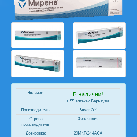
Наличие:
В наличии!
в 55 аптеках Барнаула
Производитель:
Bayer OY
Страна
Финляндия
производитель:
Дозировка:
20МКГ/24ЧАСА