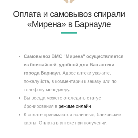
Оплата и самовывоз спирали
«Мирена» в Барнауле
Самовывоз ВМС "Мирена" осуществляется
из ближайшей, удобной для Вас аптеки
города Барнаул
. Адрес аптеки укажите,
пожалуйста, в комментарии к заказу или по
телефону менеджеру.
Вы всегда можете отследить статус
бронирования в
режиме онлайн
К оплате принимаются наличные, банковские
карты. Оплата в аптеке при получении.