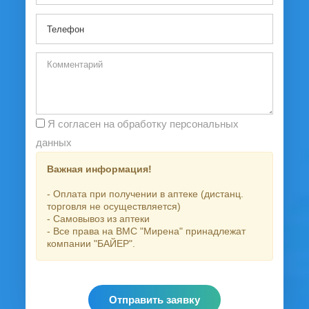
Я согласен на обработку персональных
данных
Важная информация!
- Оплата при получении в аптеке (дистанц.
торговля не осуществляется)
- Самовывоз из аптеки
- Все права на ВМС "Мирена" принадлежат
компании "БАЙЕР".
Отправить заявку