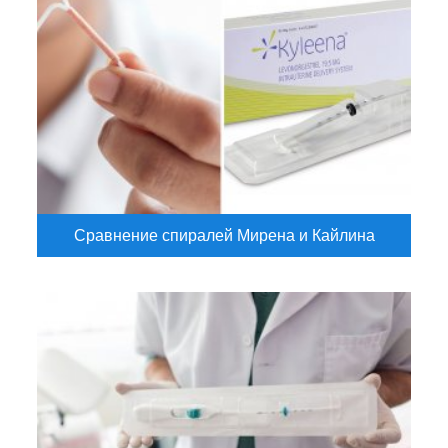
Сравнение спиралей Мирена и Кайлина