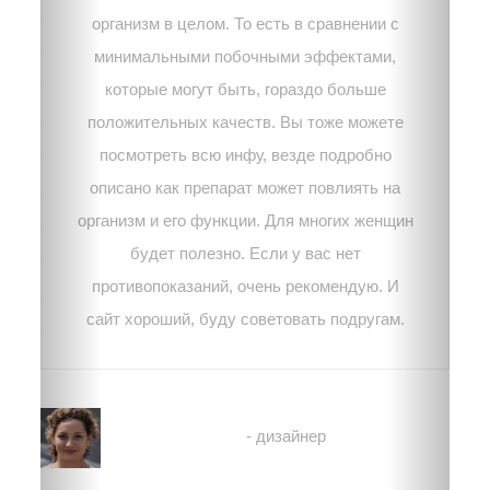
организм в целом. То есть в сравнении с
минимальными побочными эффектами,
которые могут быть, гораздо больше
положительных качеств. Вы тоже можете
посмотреть всю инфу, везде подробно
описано как препарат может повлиять на
организм и его функции. Для многих женщин
будет полезно. Если у вас нет
противопоказаний, очень рекомендую. И
сайт хороший, буду советовать подругам.
Лена
- дизайнер