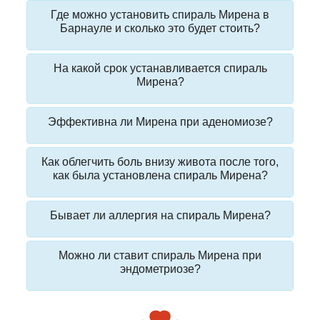
Где можно установить спираль Мирена в
Барнауле и сколько это будет стоить?
На какой срок устанавливается спираль
Мирена?
Эффективна ли Мирена при аденомиозе?
Как облегчить боль внизу живота после того,
как была установлена спираль Мирена?
Бывает ли аллергия на спираль Мирена?
Можно ли ставит спираль Мирена при
эндометриозе?