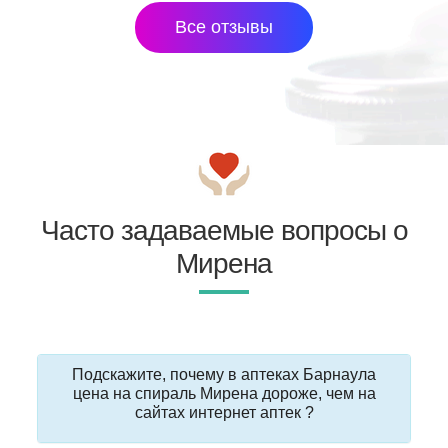
Все отзывы
Часто задаваемые вопросы о
Мирена
Подскажите, почему в аптеках Барнаула
цена на спираль Мирена дороже, чем на
сайтах интернет аптек ?