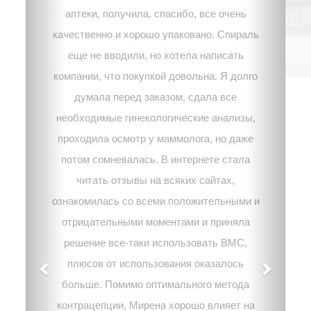
аптеки, получила, спасибо, все очень
качественно и хорошо упаковано. Спираль
еще не вводили, но хотела написать
компании, что покупкой довольна. Я долго
думала перед заказом, сдала все
необходимые гинекологические анализы,
проходила осмотр у маммолога, но даже
потом сомневалась. В интернете стала
читать отзывы на всяких сайтах,
ознакомилась со всеми положительными и
отрицательными моментами и приняла
решение все-таки использовать ВМС,
плюсов от использования оказалось
больше. Помимо оптимального метода
контрацепции, Мирена хорошо влияет на