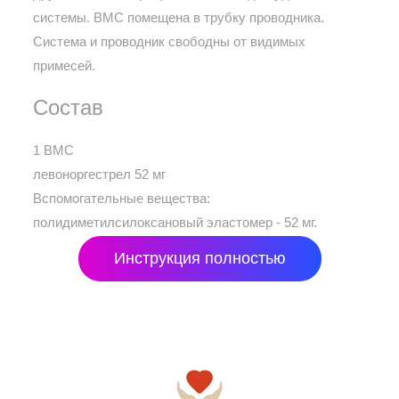
системы. ВМС помещена в трубку проводника.
Система и проводник свободны от видимых
примесей.
Состав
1 ВМС
левоноргестрел 52 мг
Вспомогательные вещества:
полидиметилсилоксановый эластомер - 52 мг.
Инструкция полностью