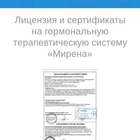
Лицензия и сертификаты
на гормональную
терапевтическую систему
«Мирена»