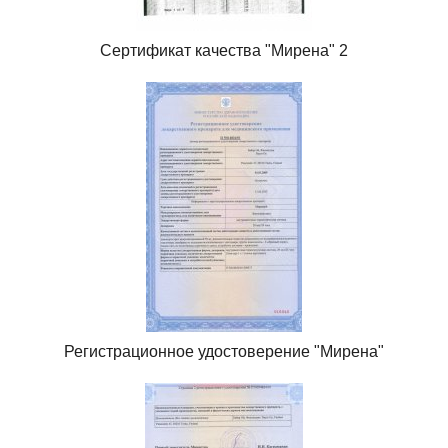
Сертификат качества "Мирена" 2
Регистрационное удостоверение "Мирена"