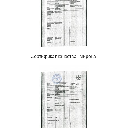
Сертификат качества "Мирена"