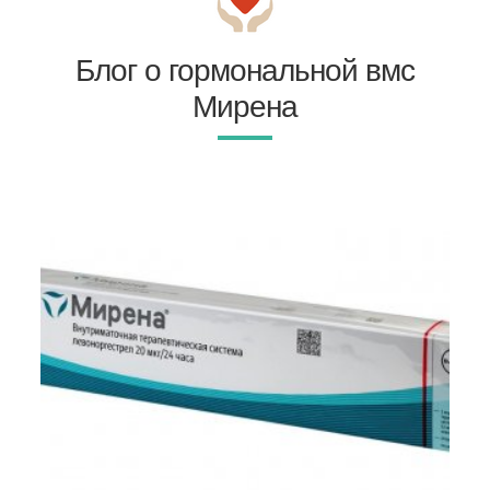
Блог о гормональной вмс
Мирена