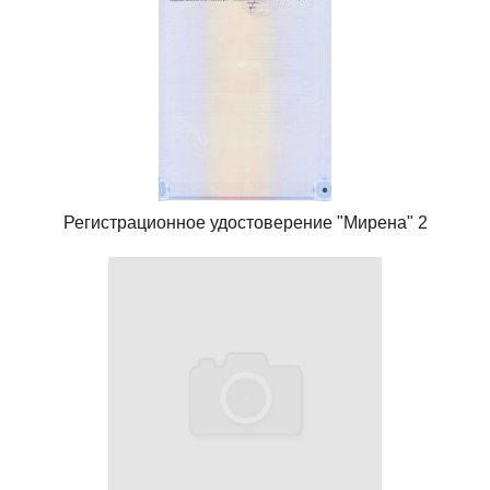
Регистрационное удостоверение "Мирена" 2