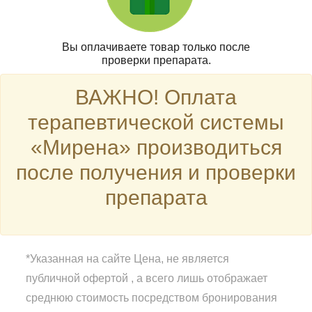
Вы оплачиваете товар только после
проверки препарата.
ВАЖНО! Оплата
терапевтической системы
«Мирена» производиться
после получения и проверки
препарата
*Указанная на сайте Цена, не является
публичной офертой , а всего лишь отображает
среднюю стоимость посредством бронирования