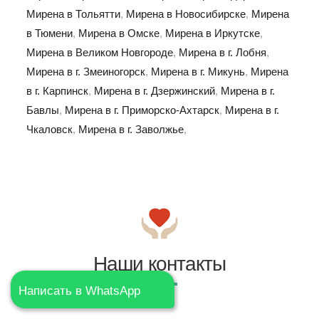
Мирена в Тольятти
,
Мирена в Новосибирске
,
Мирена
в Тюмени
,
Мирена в Омске
,
Мирена в Иркутске
,
Мирена в Великом Новгороде
,
Мирена в г. Лобня
,
Мирена в г. Змеиногорск
,
Мирена в г. Микунь
,
Мирена
в г. Карпинск
,
Мирена в г. Дзержинский
,
Мирена в г.
Бавлы
,
Мирена в г. Приморско-Ахтарск
,
Мирена в г.
Чкаловск
,
Мирена в г. Заволжье
,
Наши контакты
Написать в WhatsApp