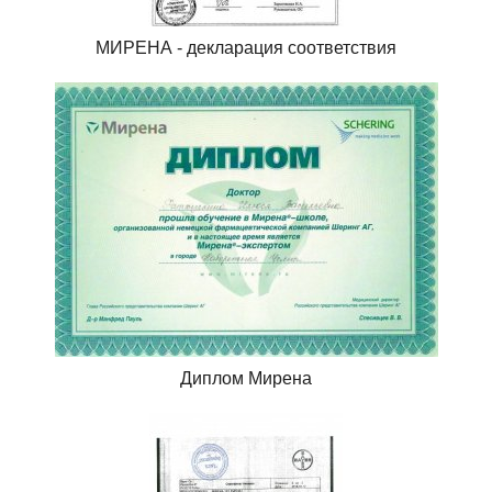
МИРЕНА - декларация соответствия
Диплом Мирена