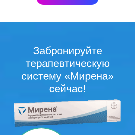
Забронируйте
терапевтическую
систему «Мирена»
сейчас!