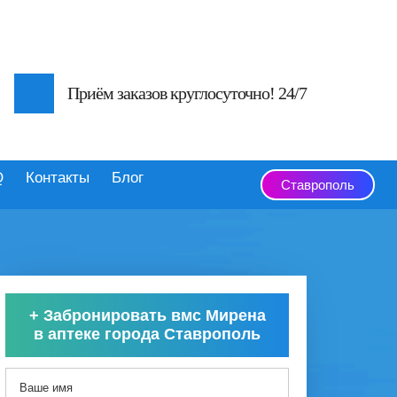
Приём заказов круглосуточно! 24/7
Q
Контакты
Блог
Ставрополь
+
Забронировать вмс Мирена
в аптеке города Ставрополь