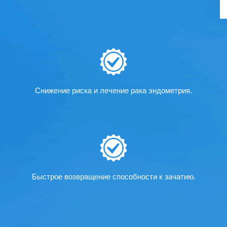
Снижение риска и лечение рака эндометрия.
Быстрое возвращение способности к зачатию.