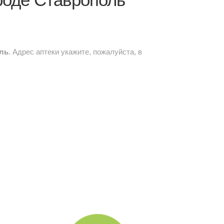
оль
. Адрес аптеки укажите, пожалуйста, в