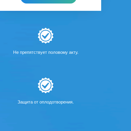
Не препятствует половому акту.
Защита от оплодотворения.