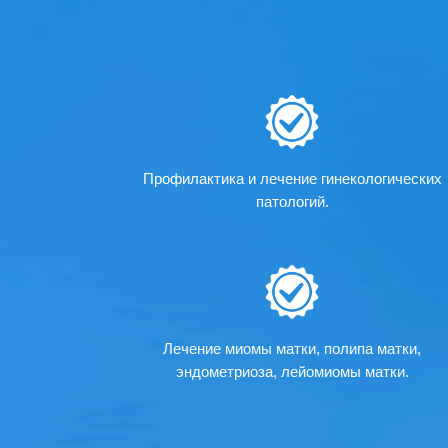
Профилактика и лечение гинекологических
патологий.
Лечение миомы матки, полипа матки,
эндометриоза, лейомиомы матки.