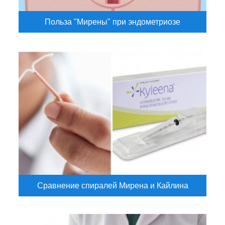
Польза "Мирены" при эндометриозе
Сравнение спиралей Мирена и Кайлина