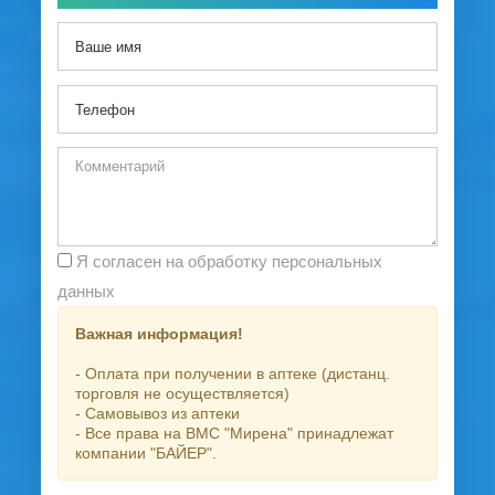
Я согласен на обработку персональных
данных
Важная информация!
- Оплата при получении в аптеке (дистанц.
торговля не осуществляется)
- Самовывоз из аптеки
- Все права на ВМС "Мирена" принадлежат
компании "БАЙЕР".