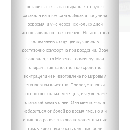
оставить отзыв на спираль, которую я
заказала на этом сайте. Заказ я получила
вовремя, и уже через несколько дней
использовала по назначению. Не испытала
болезненных ощущений, спираль
достаточно комфортна при введении. Врач
заверила, что Мирена – самая лучшая
спираль как качественное средство
контрацепции и изготовлена по мировым
стандартам качества. После установки
прошло несколько месяцев, и я уже даже
стала забывать о ней. Она мне помогла
избавиться от болей во время пмс, но я и
слышала ранее, что она помогает при них
тем, у кого даже очень сильные боли