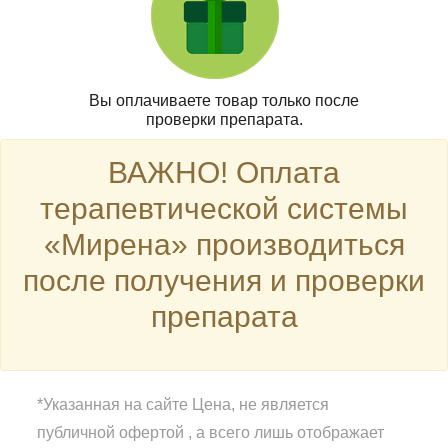
Вы оплачиваете товар только после
проверки препарата.
ВАЖНО! Оплата
терапевтической системы
«Мирена» производиться
после получения и проверки
препарата
*Указанная на сайте Цена, не является
публичной офертой , а всего лишь отображает