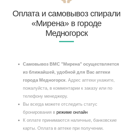
Оплата и самовывоз спирали
«Мирена» в городе
Медногорск
Самовывоз ВМС "Мирена" осуществляется
из ближайшей, удобной для Вас аптеки
города Медногорск
. Адрес аптеки укажите,
пожалуйста, в комментарии к заказу или по
телефону менеджеру.
Вы всегда можете отследить статус
бронирования в
режиме онлайн
К оплате принимаются наличные, банковские
карты. Оплата в аптеке при получении.