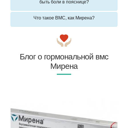
быть боли в пояснице?
Что такое ВМС, как Мирена?
Блог о гормональной вмс
Мирена