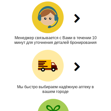
Менеджер связывается с Вами в течении 10
минут для уточнения деталей бронирования
Мы быстро выбираем надёжную аптеку в
вашем городе