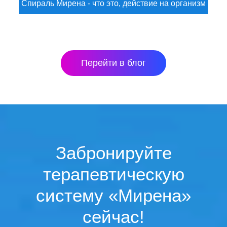
Спираль Мирена - что это, действие на организм
Перейти в блог
Забронируйте
терапевтическую
систему «Мирена»
сейчас!