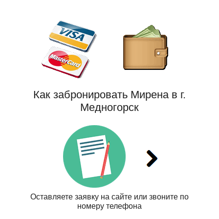
Как забронировать Мирена в г.
Медногорск
Оставляете заявку на сайте или звоните по
номеру телефона