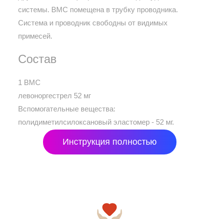
системы. ВМС помещена в трубку проводника.
Система и проводник свободны от видимых
примесей.
Состав
1 ВМС
левоноргестрел 52 мг
Вспомогательные вещества:
полидиметилсилоксановый эластомер - 52 мг.
Инструкция полностью