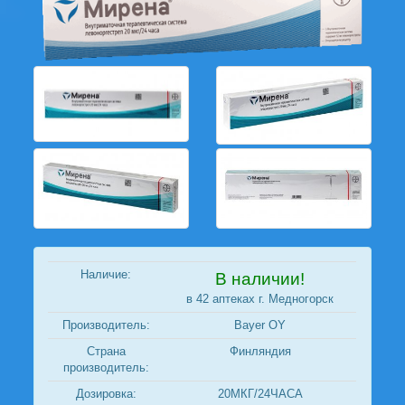
Наличие:
В наличии!
в 42 аптеках г. Медногорск
Производитель:
Bayer OY
Страна
Финляндия
производитель:
Дозировка:
20МКГ/24ЧАСА