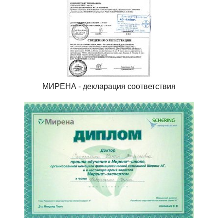
МИРЕНА - декларация соответствия