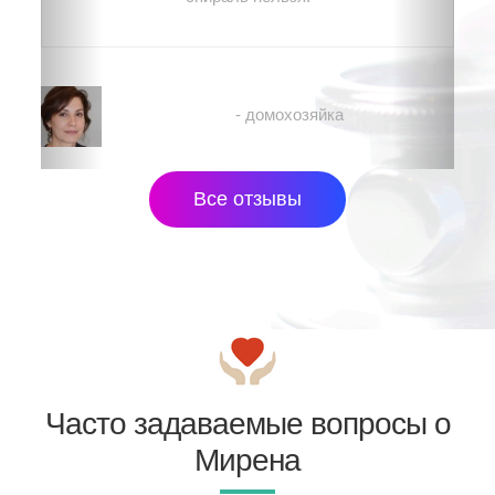
Рената
- домохозяйка
Все отзывы
Часто задаваемые вопросы о
Мирена