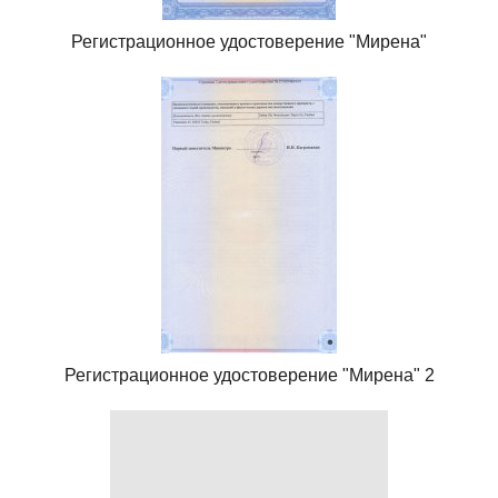
Регистрационное удостоверение "Мирена"
Регистрационное удостоверение "Мирена" 2