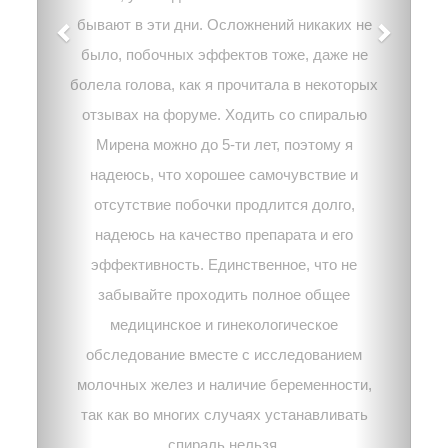
бывают в эти дни. Осложнений никаких не
было, побочных эффектов тоже, даже не
болела голова, как я прочитала в некоторых
отзывах на форуме. Ходить со спиралью
Мирена можно до 5-ти лет, поэтому я
надеюсь, что хорошее самочувствие и
отсутствие побочки продлится долго,
надеюсь на качество препарата и его
эффективность. Единственное, что не
забывайте проходить полное общее
медицинское и гинекологическое
обследование вместе с исследованием
молочных желез и наличие беременности,
так как во многих случаях устанавливать
спираль нельзя.