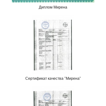
Диплом Мирена
Сертификат качества "Мирена"