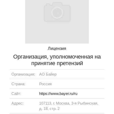
Лицензия
Организация, уполномоченная на
принятие претензий
Организация:
АО Байер
Страна:
Россия
Сайт:
https://www.bayer.ru/ru
Адрес:
107113, г. Москва, 3-я Рыбинская,
д. 18, стр. 2