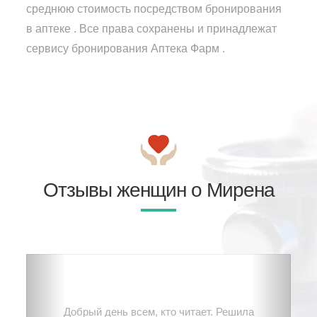
среднюю стоимость посредством бронирования
в аптеке . Все права сохранены и принадлежат
сервису бронирования Аптека Фарм .
Отзывы женщин о Мирена
Добрый день всем, кто читает. Решила