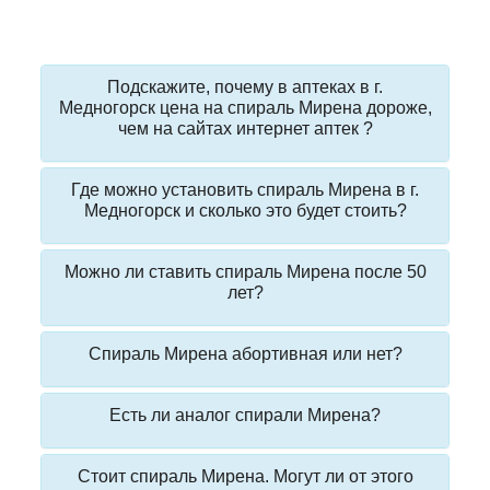
Подскажите, почему в аптеках в г.
Медногорск цена на спираль Мирена дороже,
чем на сайтах интернет аптек ?
Где можно установить спираль Мирена в г.
Медногорск и сколько это будет стоить?
Можно ли ставить спираль Мирена после 50
лет?
Спираль Мирена абортивная или нет?
Есть ли аналог спирали Мирена?
Стоит спираль Мирена. Могут ли от этого