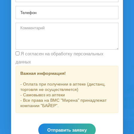
Я согласен на обработку персональных
данных
Важная информация!
- Оплата при получении в аптеке (дистанц.
торговля не осуществляется)
- Самовывоз из аптеки
- Все права на ВМС "Мирена" принадлежат
компании "БАЙЕР".
Отправить заявку