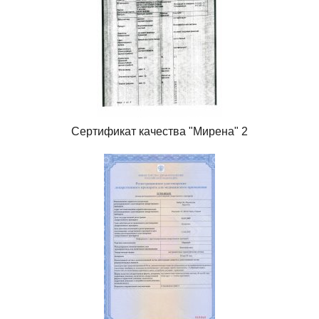
Сертификат качества "Мирена" 2