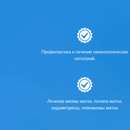
Профилактика и лечение гинекологических
патологий.
Лечение миомы матки, полипа матки,
эндометриоза, лейомиомы матки.