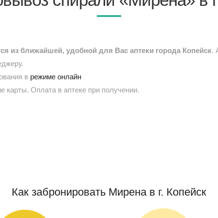
я из ближайшей, удобной для Вас аптеки города Копейск
.
еджеру.
рования в
режиме онлайн
е карты. Оплата в аптеке при получении.
Как забронировать Мирена в г. Копейск