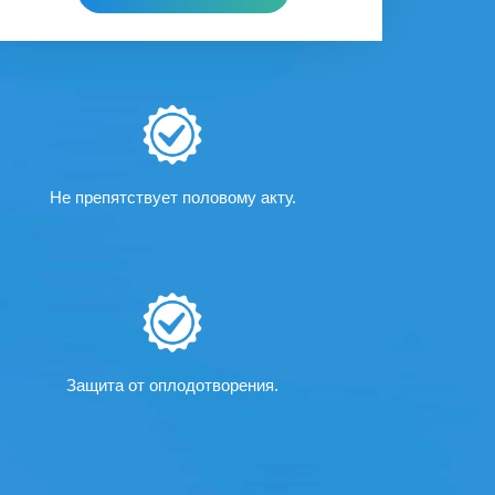
Не препятствует половому акту.
Защита от оплодотворения.