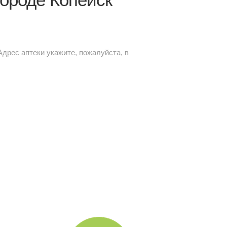
 Адрес аптеки укажите, пожалуйста, в