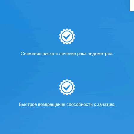
Снижение риска и лечение рака эндометрия.
Быстрое возвращение способности к зачатию.