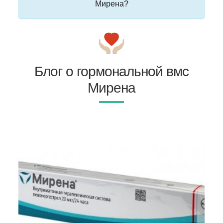
Мирена?
Блог о гормональной вмс
Мирена