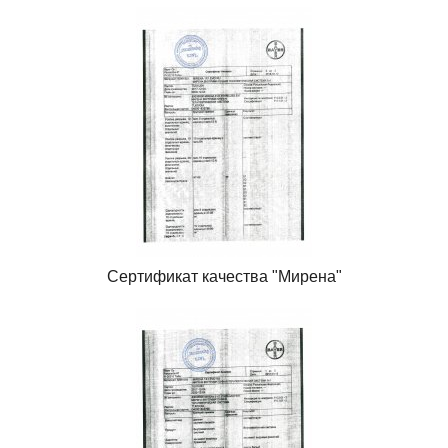
Сертификат качества "Мирена"