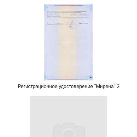
Регистрационное удостоверение "Мирена" 2