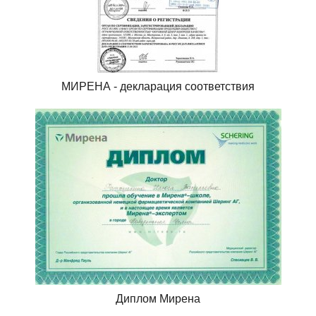
МИРЕНА - декларация соответствия
Диплом Мирена