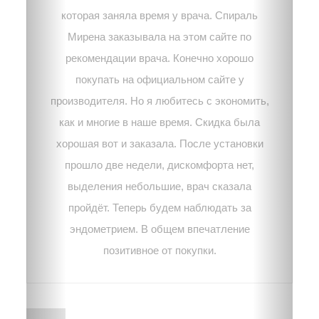
которая заняла время у врача. Спираль
Мирена заказывала на этом сайте по
рекомендации врача. Конечно хорошо
покупать на официальном сайте у
производителя. Но я любитесь с экономить,
как и многие в наше время. Скидка была
хорошая вот и заказала. После установки
прошло две недели, дискомфорта нет,
выделения небольшие, врач сказала
пройдёт. Теперь будем наблюдать за
эндометрием. В общем впечатление
позитивное от покупки.
Татьяна