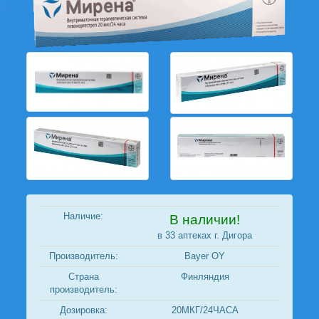
Наличие:
В наличии!
в 33 аптеках г. Дигора
Производитель:
Bayer OY
Страна
Финляндия
производитель:
Дозировка:
20МКГ/24ЧАСА