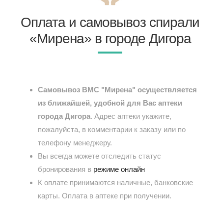
Оплата и самовывоз спирали
«Мирена» в городе Дигора
Самовывоз ВМС "Мирена" осуществляется
из ближайшей, удобной для Вас аптеки
города Дигора
. Адрес аптеки укажите,
пожалуйста, в комментарии к заказу или по
телефону менеджеру.
Вы всегда можете отследить статус
бронирования в
режиме онлайн
К оплате принимаются наличные, банковские
карты. Оплата в аптеке при получении.