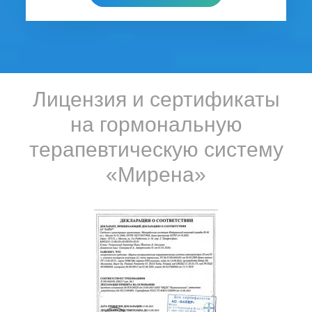
Лицензия и сертификаты
на гормональную
терапевтическую систему
«Мирена»