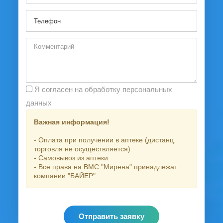
Я согласен на обработку персональных
данных
Важная информация!
- Оплата при получении в аптеке (дистанц.
торговля не осуществляется)
- Самовывоз из аптеки
- Все права на ВМС "Мирена" принадлежат
компании "БАЙЕР".
Отправить заявку