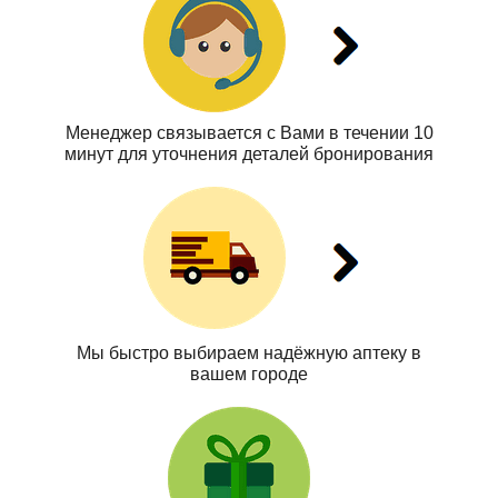
Менеджер связывается с Вами в течении 10
минут для уточнения деталей бронирования
Мы быстро выбираем надёжную аптеку в
вашем городе