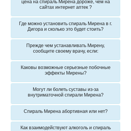
цена на спираль Мирена дороже, чем на
сайтах интернет аптек ?
Где можно установить спираль Мирена в г.
Дигора и сколько это будет стоить?
Прежде чем устанавливать Мирену,
сообщите своему врачу, если:
Каковы возможные серьезные побочные
эффекты Мирены?
Могут ли болеть суставы из-за
внутриматочной спирали Мирена?
Спираль Мирена абортивная или нет?
Как взаимодействуют алкоголь и спираль