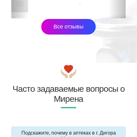
-
Все отзывы
Часто задаваемые вопросы о
Мирена
Подскажите, почему в аптеках в г. Дигора