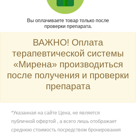
Вы оплачиваете товар только после
проверки препарата.
ВАЖНО! Оплата
терапевтической системы
«Мирена» производиться
после получения и проверки
препарата
*Указанная на сайте Цена, не является
публичной офертой , а всего лишь отображает
среднюю стоимость посредством бронирования