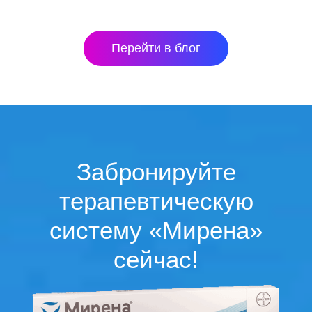
Перейти в блог
Забронируйте
терапевтическую
систему «Мирена»
сейчас!