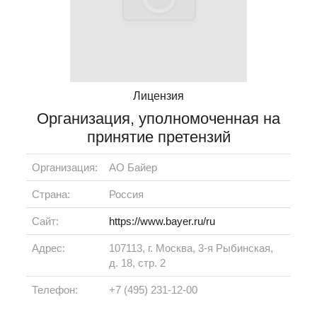
Лицензия
Организация, уполномоченная на
принятие претензий
Организация:
АО Байер
Страна:
Россия
Сайт:
https://www.bayer.ru/ru
Адрес:
107113, г. Москва, 3-я Рыбинская,
д. 18, стр. 2
Телефон:
+7 (495) 231-12-00