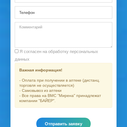
Я согласен на обработку персональных
данных
Важная информация!
- Оплата при получении в аптеке (дистанц.
торговля не осуществляется)
- Самовывоз из аптеки
- Все права на ВМС "Мирена" принадлежат
компании "БАЙЕР".
Отправить заявку