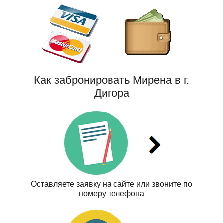
Как забронировать Мирена в г.
Дигора
Оставляете заявку на сайте или звоните по
номеру телефона