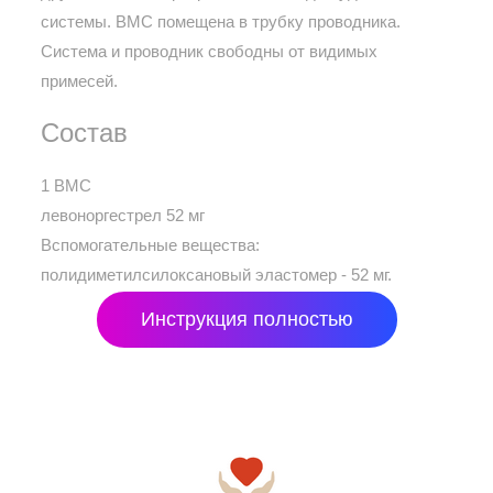
системы. ВМС помещена в трубку проводника.
Система и проводник свободны от видимых
примесей.
Состав
1 ВМС
левоноргестрел 52 мг
Вспомогательные вещества:
полидиметилсилоксановый эластомер - 52 мг.
Инструкция полностью